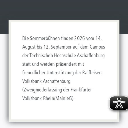
Die Sommerbühnen finden 2026 vom 14.
August bis 12. September auf dem Campus
der Technischen Hochschule Aschaffenburg
statt und werden präsentiert mit
freundlicher Unterstützung der Raiffeisen-
Volksbank Aschaffenburg
(Zweigniederlassung der Frankfurter
Volksbank Rhein/Main eG).