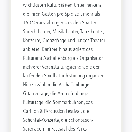
wichtigsten Kulturstätten Unterfrankens,
die ihren Gästen pro Spielzeit mehr als
150 Veranstaltungen aus den Sparten
Sprechtheater, Musiktheater, Tanztheater,
Konzerte, Grenzgänge und Junges Theater
anbietet. Darüber hinaus agiert das
Kulturamt Aschaffenburg als Organisator
mehrerer Veranstaltungsreihen, die den
laufenden Spielbetrieb stimmig ergänzen.
Hierzu zählen die Aschaffenburger
Gitarrentage, die Aschaffenburger
Kulturtage, die Sommerbühnen, das
Carillon & Percussion Festival, die
Schöntal-Konzerte, die Schönbusch-
Serenaden im Festsaal des Parks