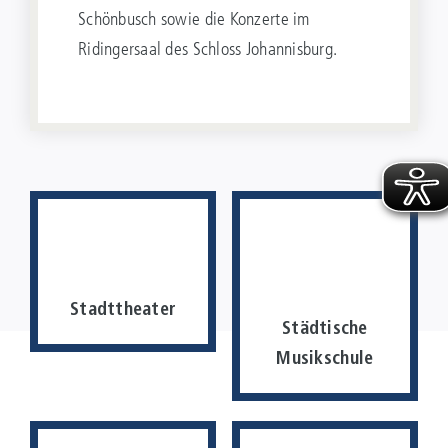
Schönbusch sowie die Konzerte im
Ridingersaal des Schloss Johannisburg.
Stadttheater
Städtische
Musikschule