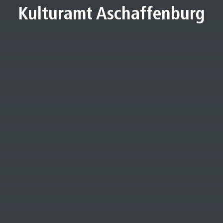
Kulturamt Aschaffenburg