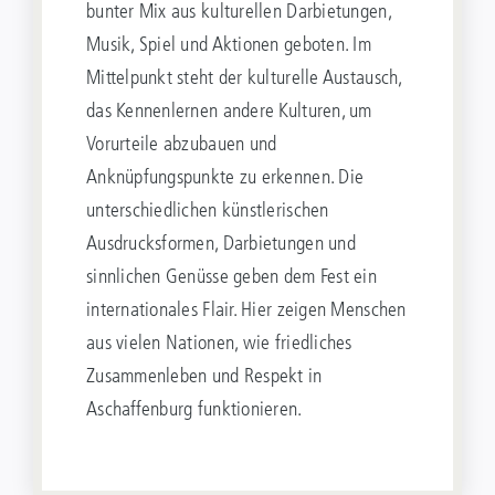
bunter Mix aus kulturellen Darbietungen,
Musik, Spiel und Aktionen geboten. Im
Mittelpunkt steht der kulturelle Austausch,
das Kennenlernen andere Kulturen, um
Vorurteile abzubauen und
Anknüpfungspunkte zu erkennen. Die
unterschiedlichen künstlerischen
Ausdrucksformen, Darbietungen und
sinnlichen Genüsse geben dem Fest ein
internationales Flair. Hier zeigen Menschen
aus vielen Nationen, wie friedliches
Zusammenleben und Respekt in
Aschaffenburg funktionieren.