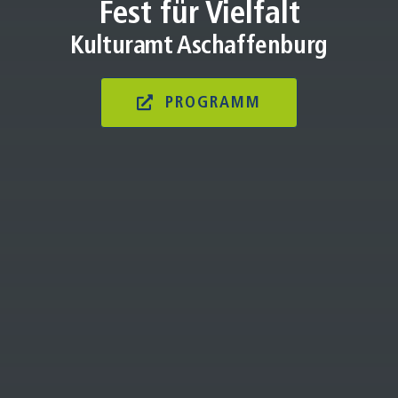
Fest für Vielfalt
Kulturamt Aschaffenburg
PROGRAMM