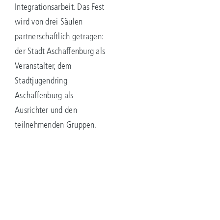
Integrationsarbeit. Das Fest
wird von drei Säulen
partnerschaftlich getragen:
der Stadt Aschaffenburg als
Veranstalter, dem
Stadtjugendring
Aschaffenburg als
Ausrichter und den
teilnehmenden Gruppen.
Kulturelle
Vielfalt in