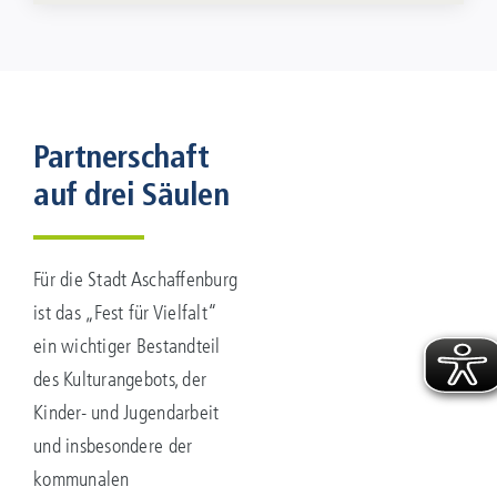
Partnerschaft
auf drei Säulen
Für die Stadt Aschaffenburg
ist das „Fest für Vielfalt“
ein wichtiger Bestandteil
des Kulturangebots, der
Kinder- und Jugendarbeit
und insbesondere der
kommunalen