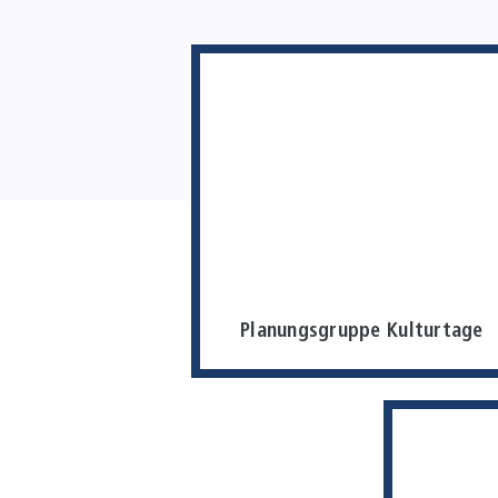
Planungsgruppe Kulturtage