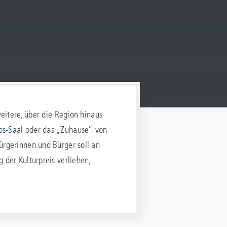
eitere, über die Region hinaus
os-Saal
oder das „Zuhause“ von
ürgerinnen und Bürger soll an
 der Kulturpreis verliehen,