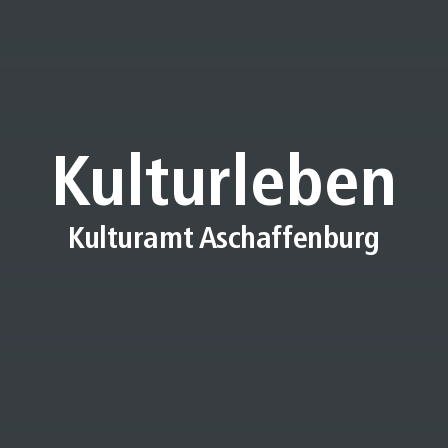
Kulturleben
Kulturamt Aschaffenburg