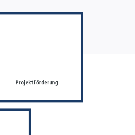
Projektförderung