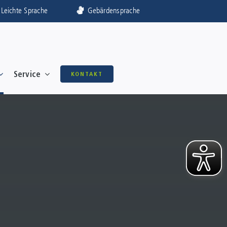
Leichte Sprache
Gebärdensprache
Service
KONTAKT