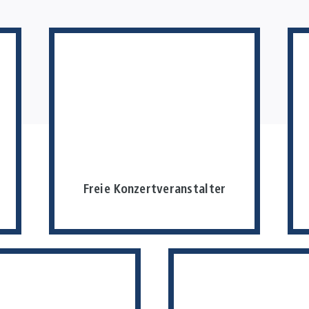
Freie Konzertveranstalter