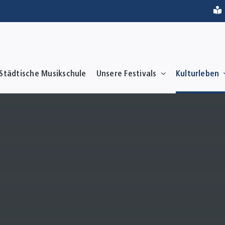
Städtische Musikschule
Unsere Festivals
Kulturleben