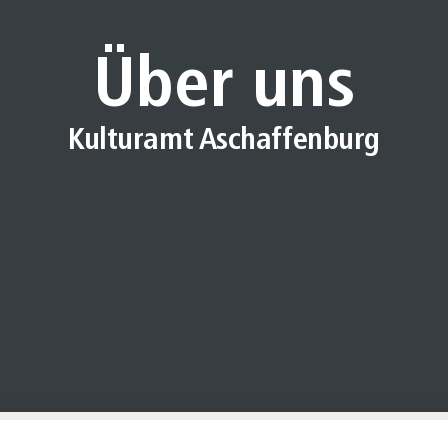
Über uns
Kulturamt Aschaffenburg