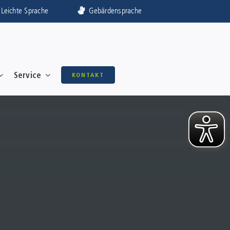
Leichte Sprache
Gebärdensprache
Service
KONTAKT