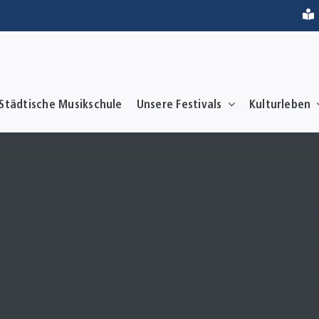
Städtische Musikschule
Unsere Festivals
Kulturleben