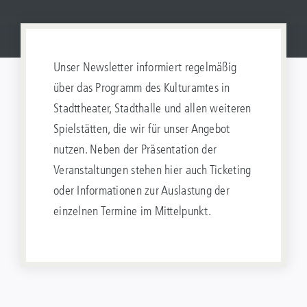
Unser Newsletter informiert regelmäßig
über das Programm des Kulturamtes in
Stadttheater, Stadthalle und allen weiteren
Spielstätten, die wir für unser Angebot
nutzen. Neben der Präsentation der
Veranstaltungen stehen hier auch Ticketing
oder Informationen zur Auslastung der
einzelnen Termine im Mittelpunkt.