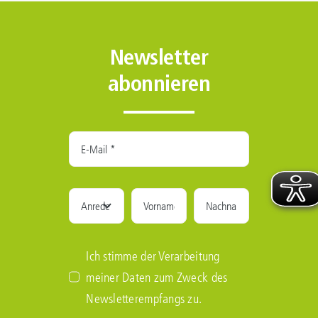
Newsletter
abonnieren
Ich stimme der Verarbeitung
meiner Daten zum Zweck des
Newsletterempfangs zu.