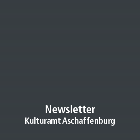
KULTURLEBEN
SERVICE
KONTAKT
Newsletter
Kulturamt Aschaffenburg