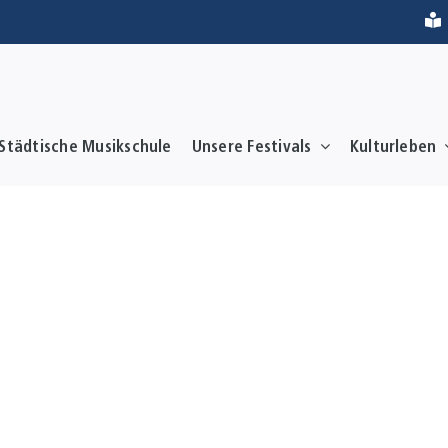
Städtische Musikschule
Unsere Festivals
Kulturleben