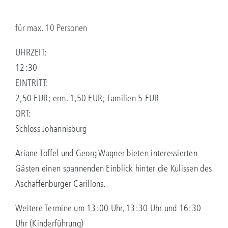
für max. 10 Personen
UHRZEIT:
12:30
EINTRITT:
2,50 EUR; erm. 1,50 EUR; Familien 5 EUR
ORT:
Schloss Johannisburg
Ariane Toffel und Georg Wagner bieten interessierten
Gästen einen spannenden Einblick hinter die Kulissen des
Aschaffenburger Carillons.
Weitere Termine um 13:00 Uhr, 13:30 Uhr und 16:30
Uhr (Kinderführung)