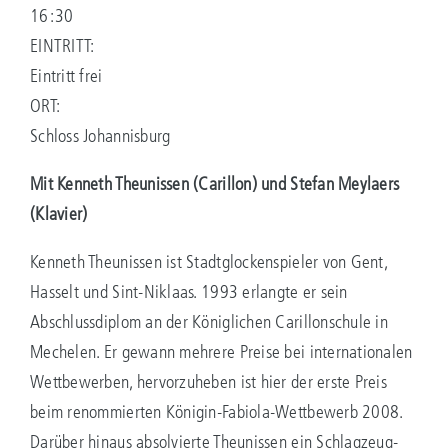
16:30
EINTRITT:
Eintritt frei
ORT:
Schloss Johannisburg
Mit Kenneth Theunissen (Carillon) und Stefan Meylaers
(Klavier)
Kenneth Theunissen ist Stadtglockenspieler von Gent,
Hasselt und Sint-Niklaas. 1993 erlangte er sein
Abschlussdiplom an der Königlichen Carillonschule in
Mechelen. Er gewann mehrere Preise bei internationalen
Wettbewerben, hervorzuheben ist hier der erste Preis
beim renommierten Königin-Fabiola-Wettbewerb 2008.
Darüber hinaus absolvierte Theunissen ein Schlagzeug-