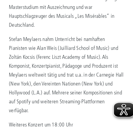
Masterstudium mit Auszeichnung und war
Hauptschlagzeuger des Musicals „Les Misérables“ in
Deutschland.
Stefan Meylaers nahm Unterricht bei namhaften
Pianisten wie Alan Weis (Juilliard School of Music) und
Zoltán Kocsis (Ferenc Liszt Academy of Music). Als
Komponist, Konzertpianist, Pädagoge und Produzent ist
Meylaers weltweit tätig und trat u.a. in der Carnegie Hall
(New York), den Vereinten Nationen (New York) und
Hollywood (L.A.) auf. Mehrere seiner Kompositionen sind
auf Spotify und weiteren Streaming-Plattformen
verfügbar.
Weiteres Konzert um 18:00 Uhr